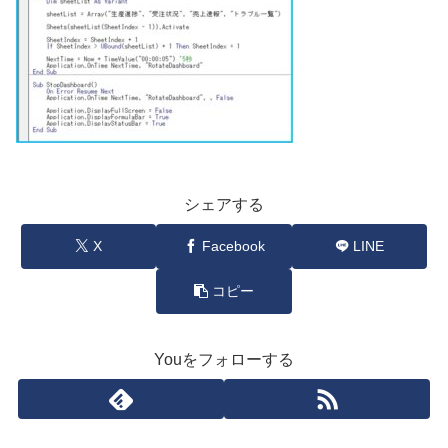
シェアする
X
Facebook
LINE
コピー
Youをフォローする