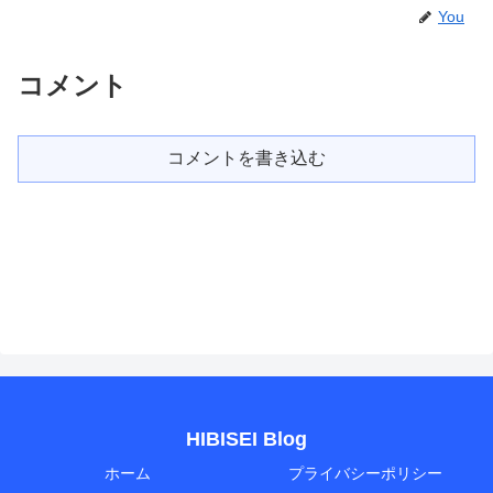
You
コメント
コメントを書き込む
HIBISEI Blog
ホーム
プライバシーポリシー