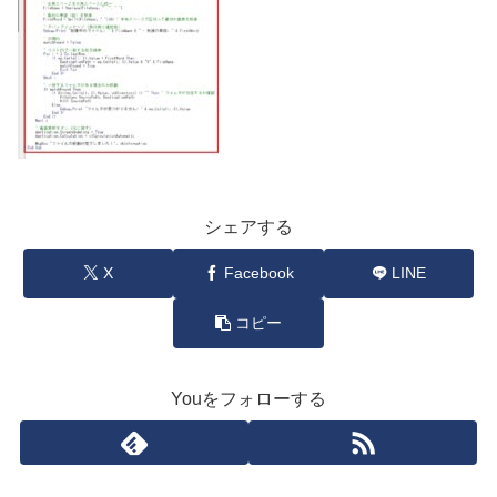
シェアする
X
Facebook
LINE
コピー
Youをフォローする