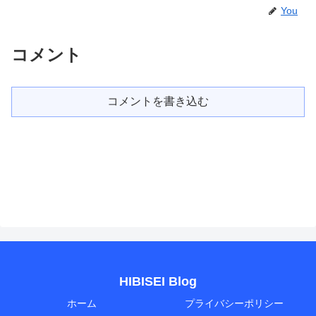
You
コメント
コメントを書き込む
HIBISEI Blog
ホーム
プライバシーポリシー