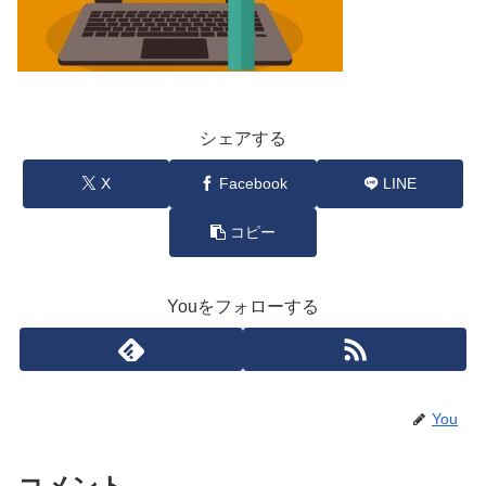
シェアする
X
Facebook
LINE
コピー
Youをフォローする
You