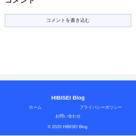
コメント
コメントを書き込む
HIBISEI Blog
ホーム
プライバシーポリシー
お問い合わせ
© 2020 HIBISEI Blog.