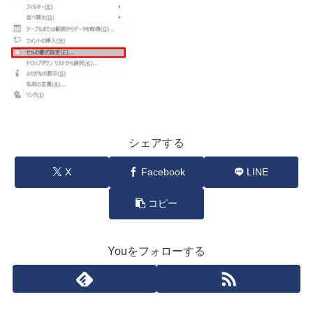
シェアする
X
Facebook
LINE
コピー
Youをフォローする