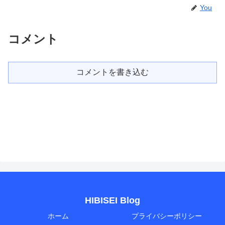
You
コメント
コメントを書き込む
HIBISEI Blog
ホーム
プライバシーポリシー