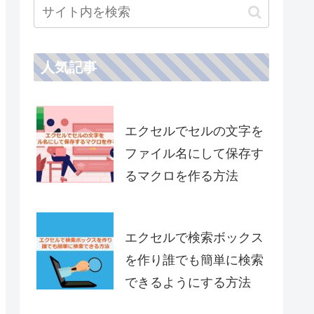
人気記事
エクセルでセルの文字を
ファイル名にして保存す
るマクロを作る方法
エクセルで検索ボックス
を作り誰でも簡単に検索
できるようにする方法