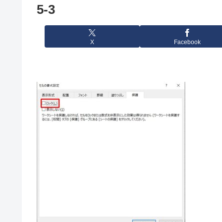
5-3
X
Facebook