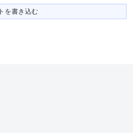
トを書き込む