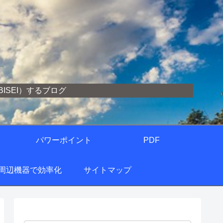
SEI）するブログ
パワーポイント
PDF
の周辺機器で効率化
サイトマップ