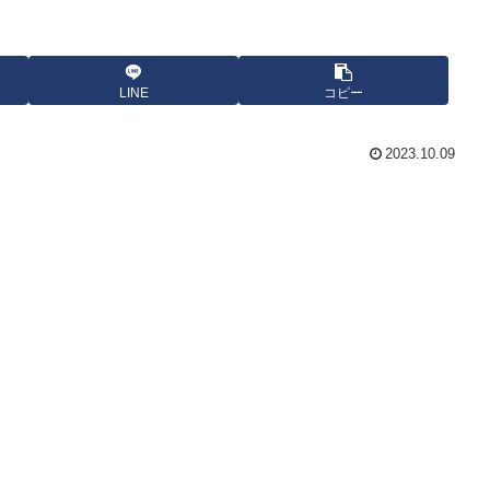
LINE
コピー
2023.10.09