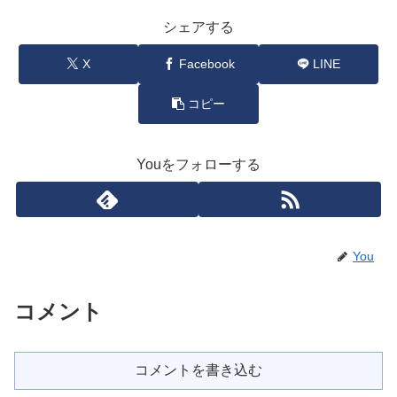
シェアする
X
Facebook
LINE
コピー
Youをフォローする
You
コメント
コメントを書き込む