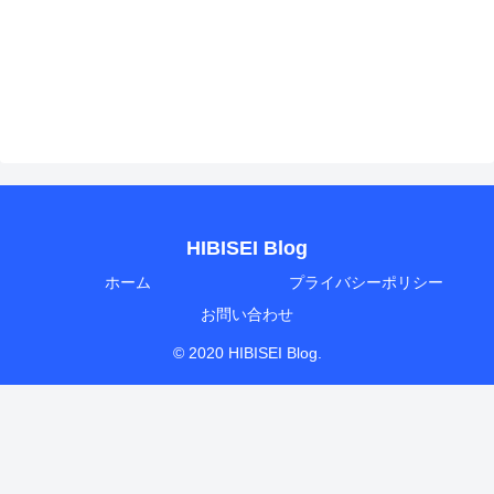
HIBISEI Blog
ホーム
プライバシーポリシー
お問い合わせ
© 2020 HIBISEI Blog.