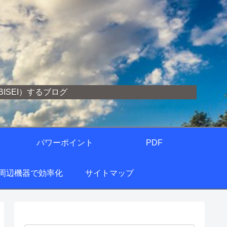
SEI）するブログ
パワーポイント
PDF
の周辺機器で効率化
サイトマップ