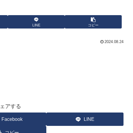
LINE
コピー
2024.08.24
ェアする
Facebook
LINE
コピー