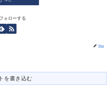
をフォローする
You
トを書き込む