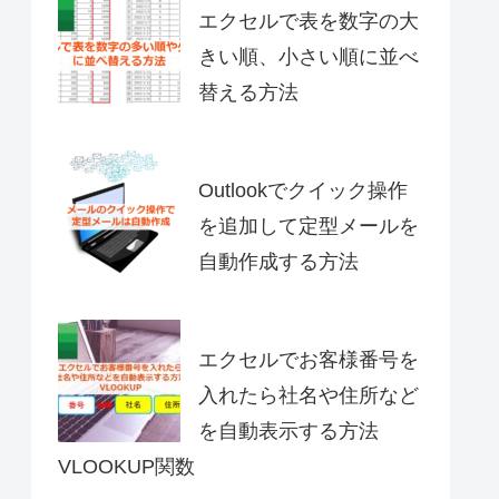
エクセルで表を数字の大
きい順、小さい順に並べ
替える方法
Outlookでクイック操作
を追加して定型メールを
自動作成する方法
エクセルでお客様番号を
入れたら社名や住所など
を自動表示する方法
VLOOKUP関数