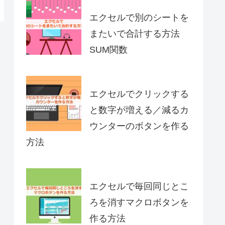
エクセルで別のシートを
またいで合計する方法
SUM関数
エクセルでクリックする
と数字が増える／減るカ
ウンターのボタンを作る
方法
エクセルで毎回同じとこ
ろを消すマクロボタンを
作る方法