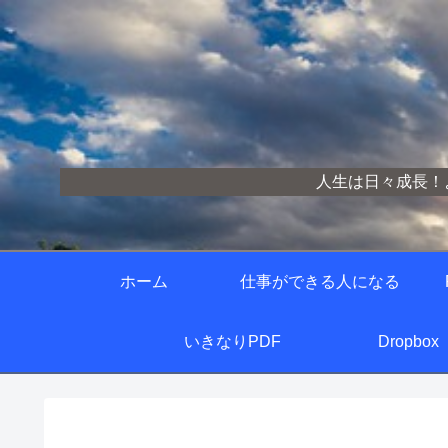
人生は日々成長！
ホーム
仕事ができる人になる
いきなりPDF
Dropbox