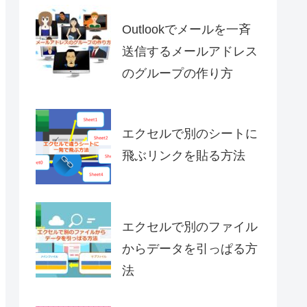
Outlookでメールを一斉
送信するメールアドレス
のグループの作り方
エクセルで別のシートに
飛ぶリンクを貼る方法
エクセルで別のファイル
からデータを引っぱる方
法