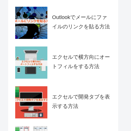
Outlookでメールにファ
イルのリンクを貼る方法
エクセルで横方向にオー
トフィルをする方法
エクセルで開発タブを表
示する方法