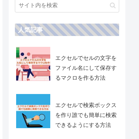
人気記事
エクセルでセルの文字を
ファイル名にして保存す
るマクロを作る方法
エクセルで検索ボックス
を作り誰でも簡単に検索
できるようにする方法