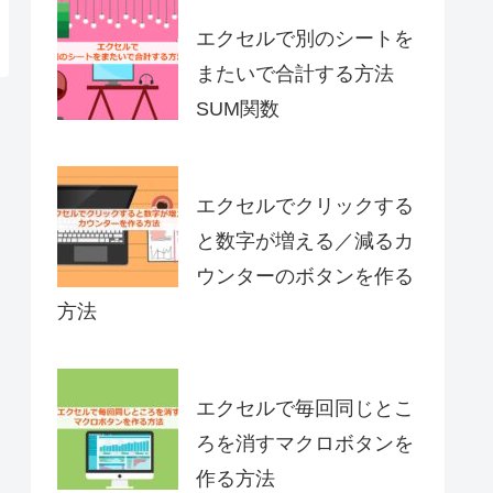
エクセルで別のシートを
またいで合計する方法
SUM関数
エクセルでクリックする
と数字が増える／減るカ
ウンターのボタンを作る
方法
エクセルで毎回同じとこ
ろを消すマクロボタンを
作る方法