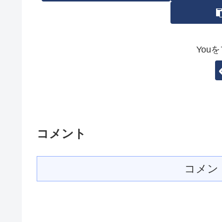
You
コメント
コメン