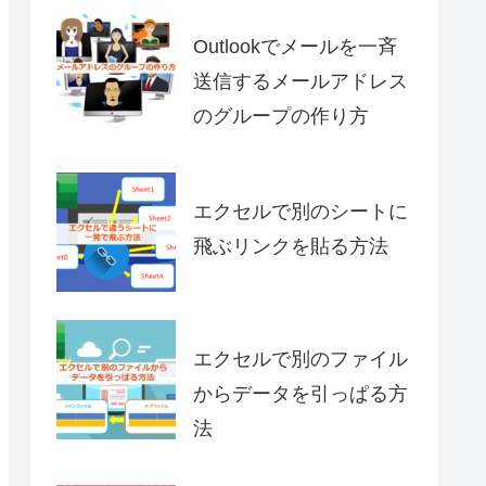
Outlookでメールを一斉
送信するメールアドレス
のグループの作り方
エクセルで別のシートに
飛ぶリンクを貼る方法
エクセルで別のファイル
からデータを引っぱる方
法