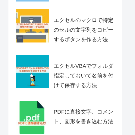
エクセルのマクロで特定
のセルの文字列をコピー
するボタンを作る方法
エクセルVBAでフォルダ
指定しておいて名前を付
けて保存する方法
PDFに直接文字、コメン
ト、図形を書き込む方法