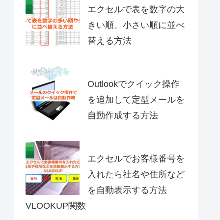
エクセルで表を数字の大
きい順、小さい順に並べ
替える方法
Outlookでクイック操作
を追加して定型メールを
自動作成する方法
エクセルでお客様番号を
入れたら社名や住所など
を自動表示する方法
VLOOKUP関数