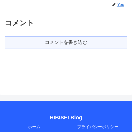
You
コメント
コメントを書き込む
HIBISEI Blog
ホーム
プライバシーポリシー