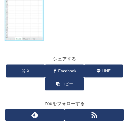
シェアする
X
Facebook
LINE
コピー
Youをフォローする