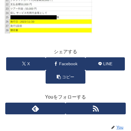
シェアする
X
Facebook
LINE
コピー
Youをフォローする
You