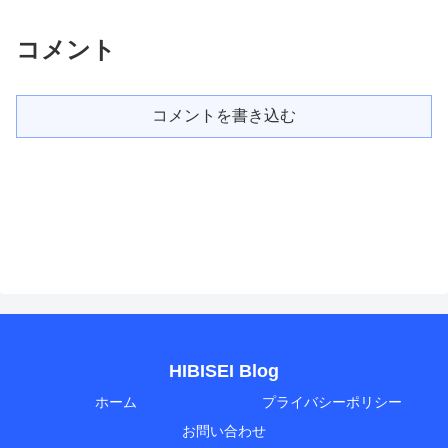
コメント
コメントを書き込む
HIBISEI Blog
ホーム
プライバシーポリシー
お問い合わせ