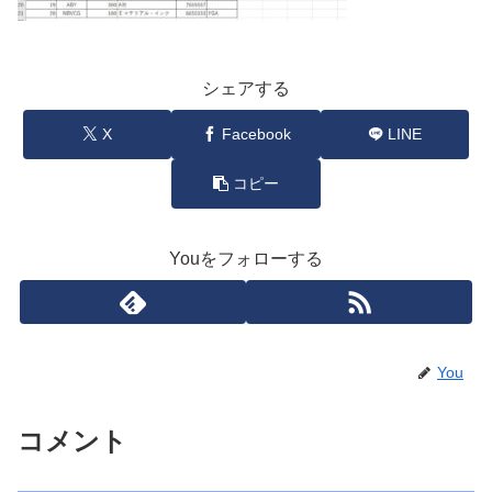
シェアする
X
Facebook
LINE
コピー
Youをフォローする
You
コメント