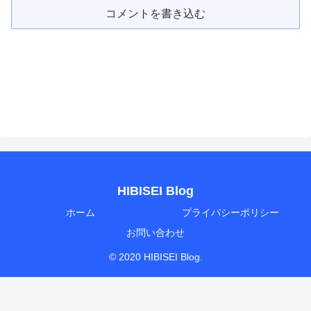
コメントを書き込む
HIBISEI Blog
ホーム
プライバシーポリシー
お問い合わせ
© 2020 HIBISEI Blog.