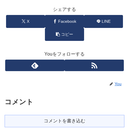
シェアする
X
Facebook
LINE
コピー
Youをフォローする
You
コメント
コメントを書き込む