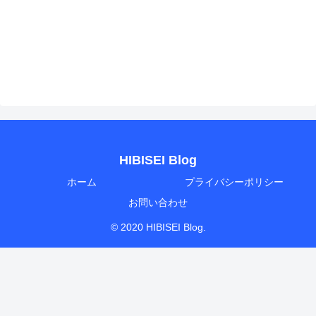
HIBISEI Blog
ホーム
プライバシーポリシー
お問い合わせ
© 2020 HIBISEI Blog.