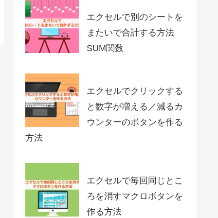
エクセルで別のシートを
またいで合計する方法
SUM関数
エクセルでクリックする
と数字が増える／減るカ
ウンターのボタンを作る
方法
エクセルで毎回同じとこ
ろを消すマクロボタンを
作る方法