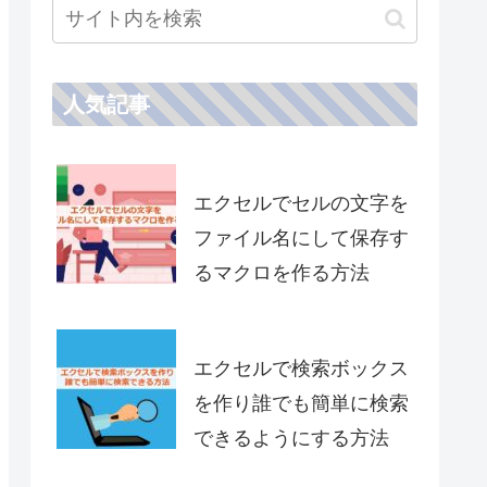
人気記事
エクセルでセルの文字を
ファイル名にして保存す
るマクロを作る方法
エクセルで検索ボックス
を作り誰でも簡単に検索
できるようにする方法