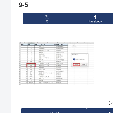
9-5
X
Facebook
シ