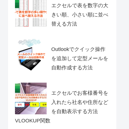
エクセルで表を数字の大
きい順、小さい順に並べ
替える方法
Outlookでクイック操作
を追加して定型メールを
自動作成する方法
エクセルでお客様番号を
入れたら社名や住所など
を自動表示する方法
VLOOKUP関数