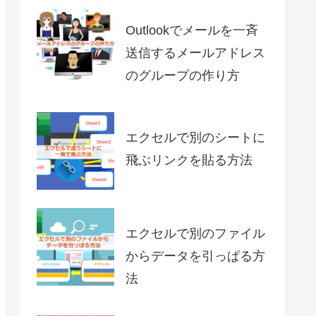
Outlookでメールを一斉
送信するメールアドレス
のグループの作り方
エクセルで別のシートに
飛ぶリンクを貼る方法
エクセルで別のファイル
からデータを引っぱる方
法