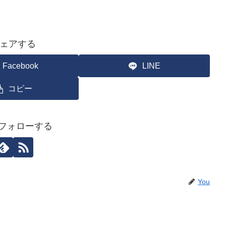
ェアする
Facebook
LINE
コピー
をフォローする
You