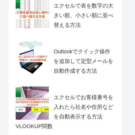
エクセルで表を数字の大
きい順、小さい順に並べ
替える方法
Outlookでクイック操作
を追加して定型メールを
自動作成する方法
エクセルでお客様番号を
入れたら社名や住所など
を自動表示する方法
VLOOKUP関数