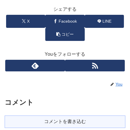
シェアする
X
Facebook
LINE
コピー
Youをフォローする
You
コメント
コメントを書き込む