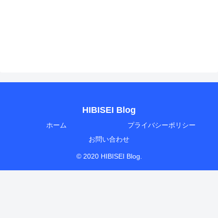
HIBISEI Blog
ホーム
プライバシーポリシー
お問い合わせ
© 2020 HIBISEI Blog.