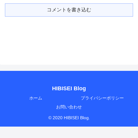
コメントを書き込む
HIBISEI Blog
ホーム
プライバシーポリシー
お問い合わせ
© 2020 HIBISEI Blog.