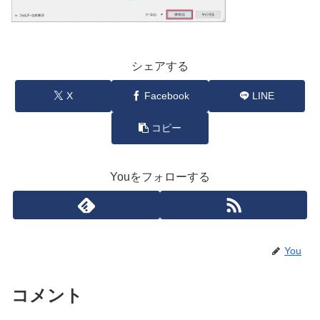
シェアする
X
Facebook
LINE
コピー
Youをフォローする
You
コメント