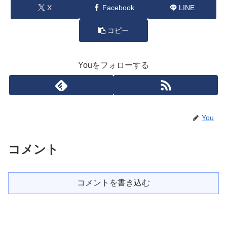
X
Facebook
LINE
コピー
Youをフォローする
You
コメント
コメントを書き込む