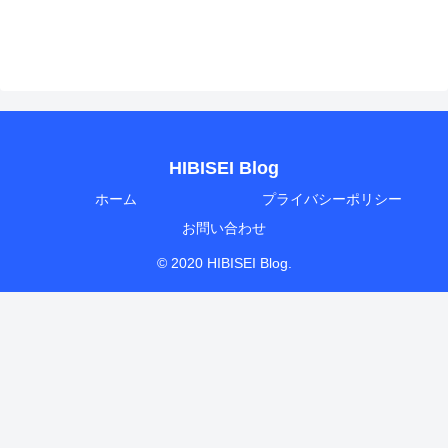
HIBISEI Blog
ホーム
プライバシーポリシー
お問い合わせ
© 2020 HIBISEI Blog.