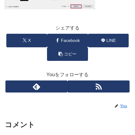
シェアする
X
Facebook
LINE
コピー
Youをフォローする
You
コメント