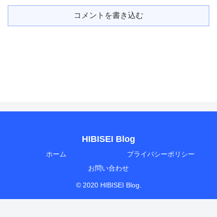
コメントを書き込む
HIBISEI Blog
ホーム
プライバシーポリシー
お問い合わせ
© 2020 HIBISEI Blog.