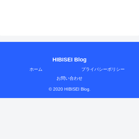
HIBISEI Blog
ホーム
プライバシーポリシー
お問い合わせ
© 2020 HIBISEI Blog.