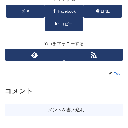
X
Facebook
LINE
コピー
Youをフォローする
You
コメント
コメントを書き込む