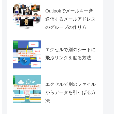
Outlookでメールを一斉
送信するメールアドレス
のグループの作り方
エクセルで別のシートに
飛ぶリンクを貼る方法
エクセルで別のファイル
からデータを引っぱる方
法