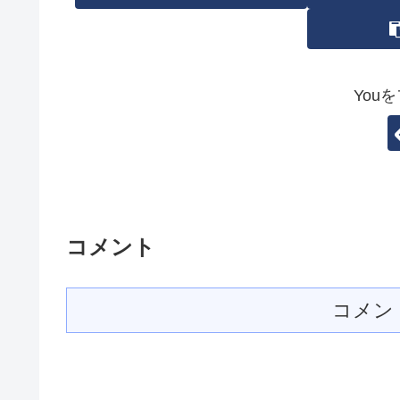
You
コメント
コメン