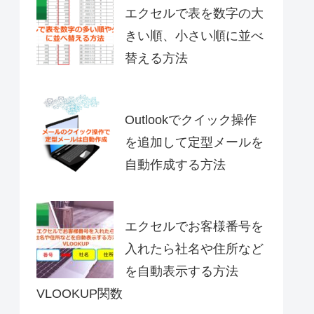
エクセルで表を数字の大
きい順、小さい順に並べ
替える方法
Outlookでクイック操作
を追加して定型メールを
自動作成する方法
エクセルでお客様番号を
入れたら社名や住所など
を自動表示する方法
VLOOKUP関数