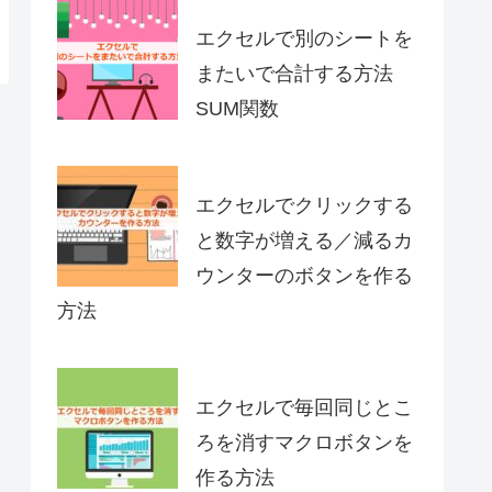
エクセルで別のシートを
またいで合計する方法
SUM関数
エクセルでクリックする
と数字が増える／減るカ
ウンターのボタンを作る
方法
エクセルで毎回同じとこ
ろを消すマクロボタンを
作る方法