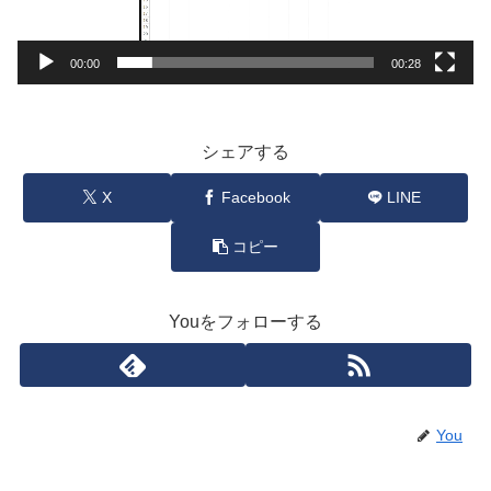
ー
00:00
00:28
シェアする
X
Facebook
LINE
コピー
Youをフォローする
You