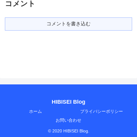
コメント
コメントを書き込む
HIBISEI Blog
ホーム
プライバシーポリシー
お問い合わせ
© 2020 HIBISEI Blog.