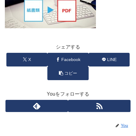
シェアする
X
Facebook
LINE
コピー
Youをフォローする
You