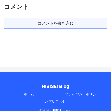
コメント
コメントを書き込む
HIBISEI Blog
ホーム
プライバシーポリシー
お問い合わせ
© 2020 HIBISEI Blog.