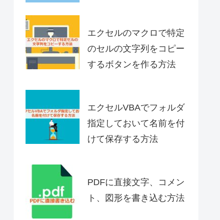
エクセルのマクロで特定
のセルの文字列をコピー
するボタンを作る方法
エクセルVBAでフォルダ
指定しておいて名前を付
けて保存する方法
PDFに直接文字、コメン
ト、図形を書き込む方法