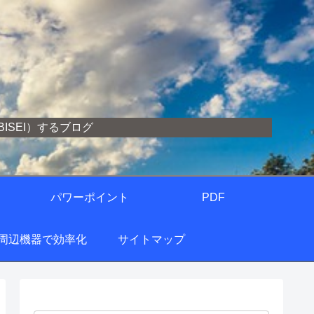
SEI）するブログ
パワーポイント
PDF
の周辺機器で効率化
サイトマップ