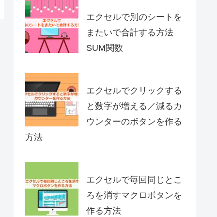
エクセルで別のシートを
またいで合計する方法
SUM関数
エクセルでクリックする
と数字が増える／減るカ
ウンターのボタンを作る
方法
エクセルで毎回同じとこ
ろを消すマクロボタンを
作る方法