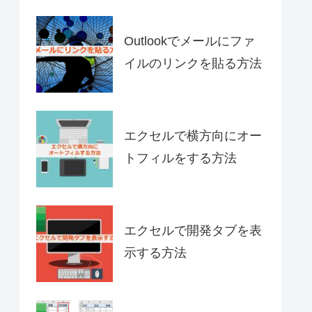
Outlookでメールにファ
イルのリンクを貼る方法
エクセルで横方向にオー
トフィルをする方法
エクセルで開発タブを表
示する方法