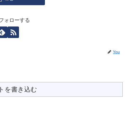
をフォローする
You
トを書き込む