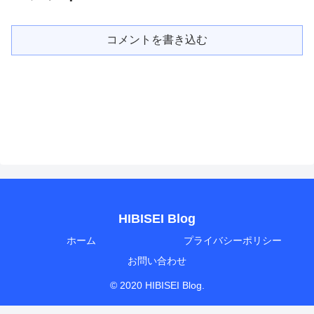
コメントを書き込む
HIBISEI Blog
ホーム
プライバシーポリシー
お問い合わせ
© 2020 HIBISEI Blog.