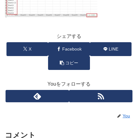
シェアする
X
Facebook
LINE
コピー
Youをフォローする
You
コメント