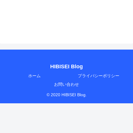
HIBISEI Blog
ホーム
プライバシーポリシー
お問い合わせ
© 2020 HIBISEI Blog.