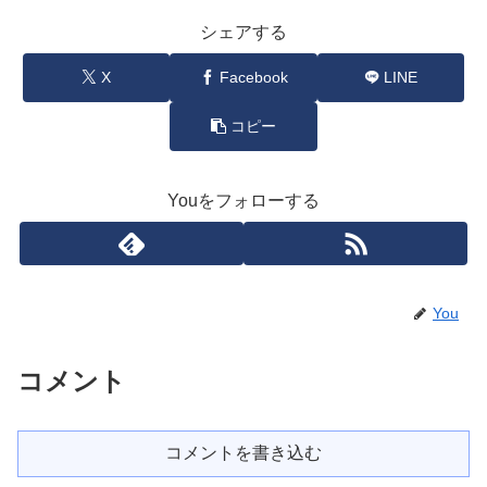
シェアする
X
Facebook
LINE
コピー
Youをフォローする
You
コメント
コメントを書き込む