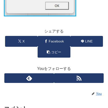
シェアする
X
Facebook
LINE
コピー
Youをフォローする
You