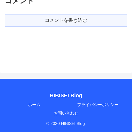
コメント
コメントを書き込む
HIBISEI Blog
ホーム
プライバシーポリシー
お問い合わせ
© 2020 HIBISEI Blog.