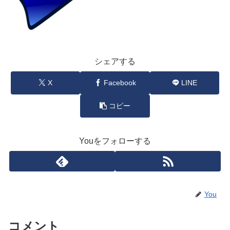
シェアする
X
Facebook
LINE
コピー
Youをフォローする
You
コメント