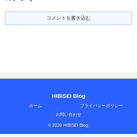
コメントを書き込む
HIBISEI Blog
ホーム
プライバシーポリシー
お問い合わせ
© 2020 HIBISEI Blog.