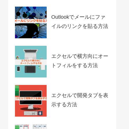
Outlookでメールにファ
イルのリンクを貼る方法
エクセルで横方向にオー
トフィルをする方法
エクセルで開発タブを表
示する方法