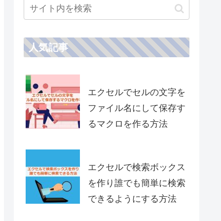
人気記事
エクセルでセルの文字を
ファイル名にして保存す
るマクロを作る方法
エクセルで検索ボックス
を作り誰でも簡単に検索
できるようにする方法