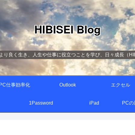
HIBISEI Blog
より良く生き、人生や仕事に役立つことを学び、日々成長（HIBI
PC仕事効率化
Outlook
エクセル
1Password
iPad
PC