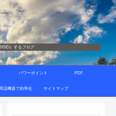
SEI）するブログ
パワーポイント
PDF
の周辺機器で効率化
サイトマップ