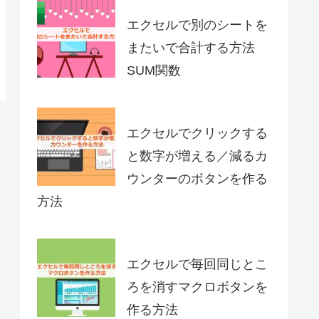
エクセルで別のシートを
またいで合計する方法
SUM関数
エクセルでクリックする
と数字が増える／減るカ
ウンターのボタンを作る
方法
エクセルで毎回同じとこ
ろを消すマクロボタンを
作る方法