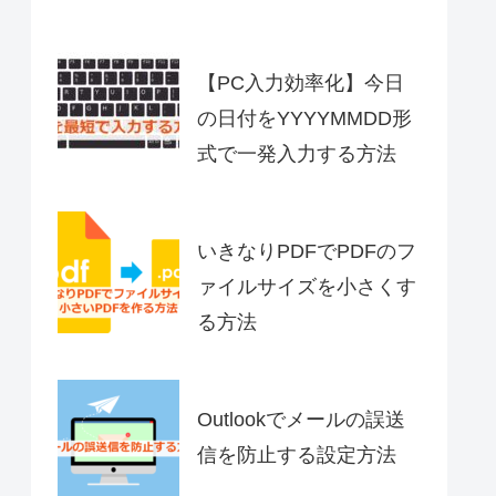
【PC入力効率化】今日
の日付をYYYYMMDD形
式で一発入力する方法
いきなりPDFでPDFのフ
ァイルサイズを小さくす
る方法
Outlookでメールの誤送
信を防止する設定方法