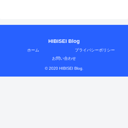
HIBISEI Blog
ホーム
プライバシーポリシー
お問い合わせ
© 2020 HIBISEI Blog.