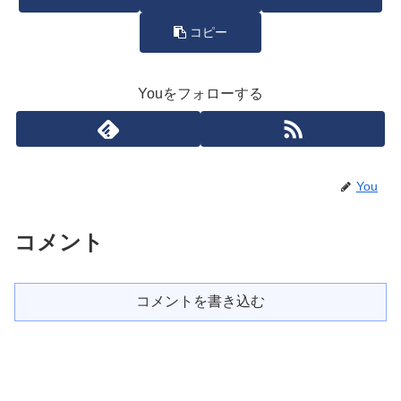
コピー
Youをフォローする
You
コメント
コメントを書き込む