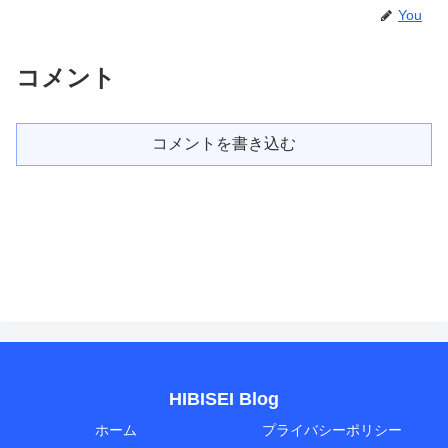
You
コメント
コメントを書き込む
HIBISEI Blog
ホーム
プライバシーポリシー