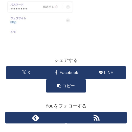
シェアする
X
Facebook
LINE
コピー
Youをフォローする