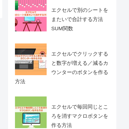
エクセルで別のシートを
またいで合計する方法
SUM関数
エクセルでクリックする
と数字が増える／減るカ
ウンターのボタンを作る
方法
エクセルで毎回同じとこ
ろを消すマクロボタンを
作る方法