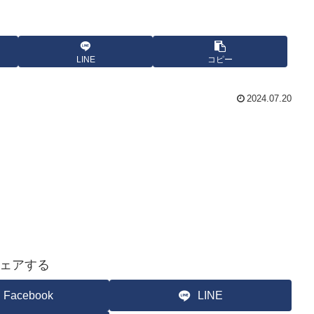
LINE
コピー
2024.07.20
ェアする
Facebook
LINE