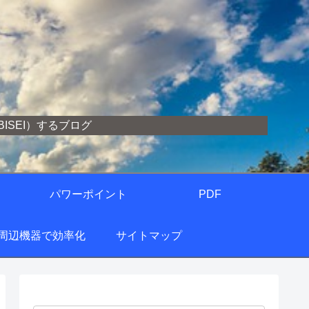
SEI）するブログ
パワーポイント
PDF
の周辺機器で効率化
サイトマップ