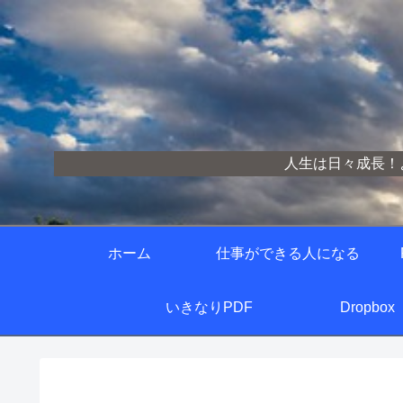
人生は日々成長！
ホーム
仕事ができる人になる
いきなりPDF
Dropbox