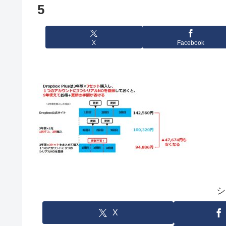
5
X
Facebook
シ
X