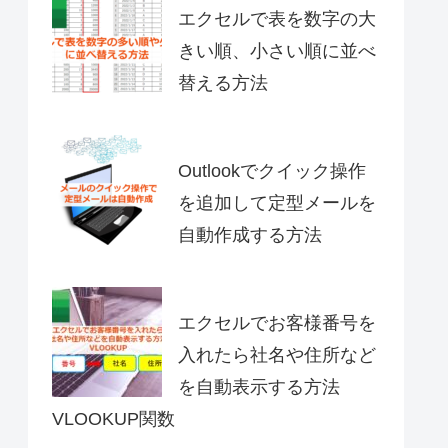
エクセルで表を数字の大
きい順、小さい順に並べ
替える方法
Outlookでクイック操作
を追加して定型メールを
自動作成する方法
エクセルでお客様番号を
入れたら社名や住所など
を自動表示する方法
VLOOKUP関数