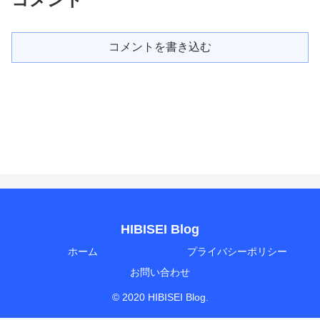
コメントを書き込む
HIBISEI Blog
ホーム
プライバシーポリシー
お問い合わせ
© 2020 HIBISEI Blog.