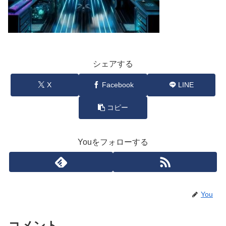
シェアする
X
Facebook
LINE
コピー
Youをフォローする
You
コメント