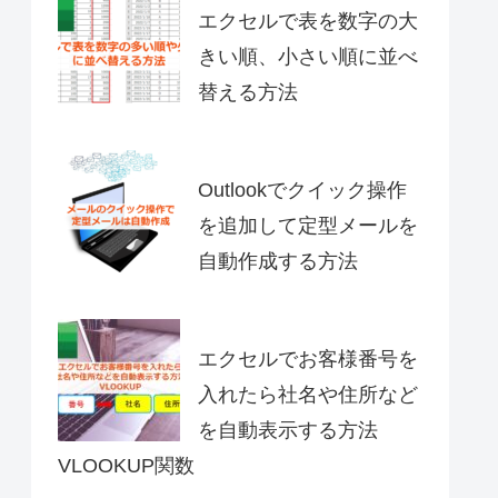
エクセルで表を数字の大
きい順、小さい順に並べ
替える方法
Outlookでクイック操作
を追加して定型メールを
自動作成する方法
エクセルでお客様番号を
入れたら社名や住所など
を自動表示する方法
VLOOKUP関数