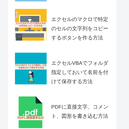
エクセルのマクロで特定
のセルの文字列をコピー
するボタンを作る方法
エクセルVBAでフォルダ
指定しておいて名前を付
けて保存する方法
PDFに直接文字、コメン
ト、図形を書き込む方法