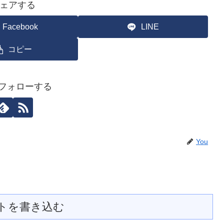
ェアする
Facebook
LINE
コピー
をフォローする
You
トを書き込む