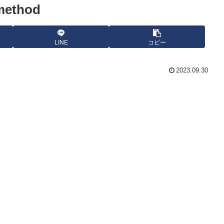
_method
LINE
コピー
2023.09.30