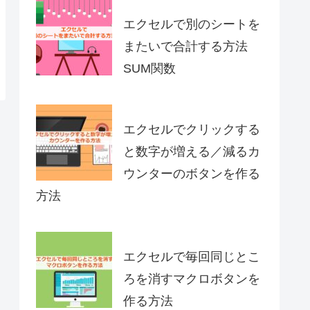
エクセルで別のシートを
またいで合計する方法
SUM関数
エクセルでクリックする
と数字が増える／減るカ
ウンターのボタンを作る
方法
エクセルで毎回同じとこ
ろを消すマクロボタンを
作る方法