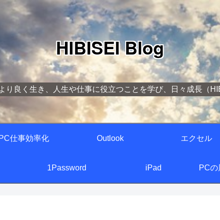
HIBISEI Blog
より良く生き、人生や仕事に役立つことを学び、日々成長（HIBI
PC仕事効率化
Outlook
エクセル
1Password
iPad
PC