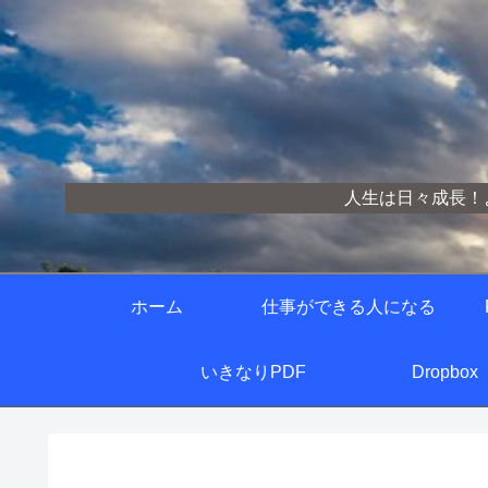
人生は日々成長！
ホーム
仕事ができる人になる
いきなりPDF
Dropbox