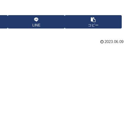
LINE
コピー
2023.06.09