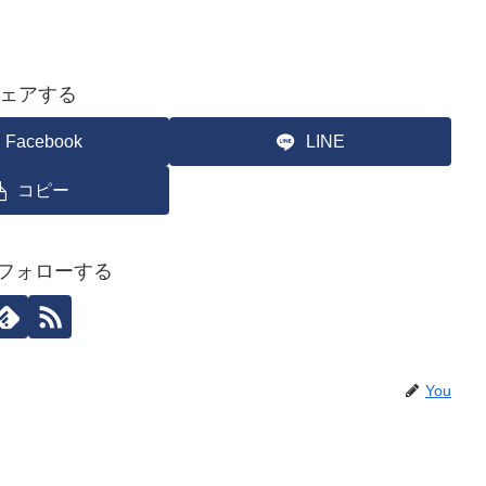
ェアする
Facebook
LINE
コピー
をフォローする
You