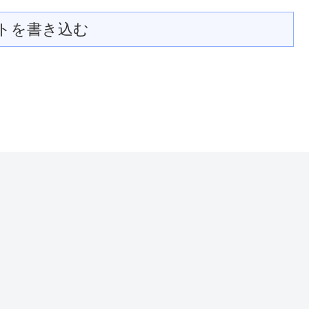
トを書き込む