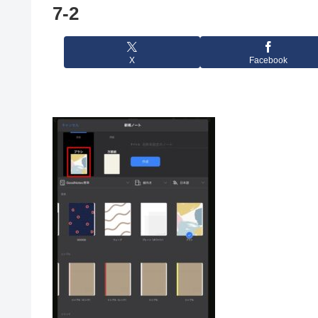
7-2
X
Facebook