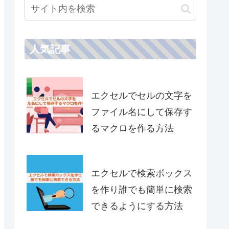
人気記事
エクセルでセルの文字を
ファイル名にして保存す
るマクロを作る方法
エクセルで検索ボックス
を作り誰でも簡単に検索
できるようにする方法