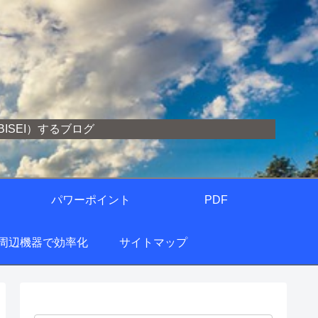
SEI）するブログ
パワーポイント
PDF
の周辺機器で効率化
サイトマップ