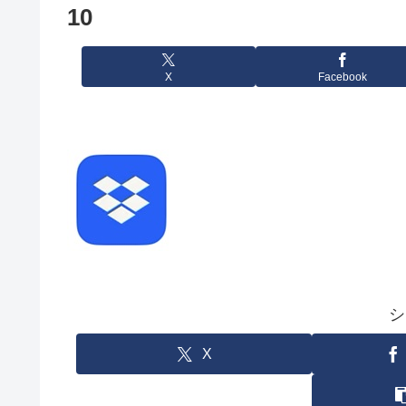
10
X
Facebook
シ
X