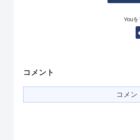
You
コメント
コメン