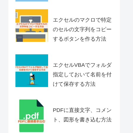
エクセルのマクロで特定
のセルの文字列をコピー
するボタンを作る方法
エクセルVBAでフォルダ
指定しておいて名前を付
けて保存する方法
PDFに直接文字、コメン
ト、図形を書き込む方法