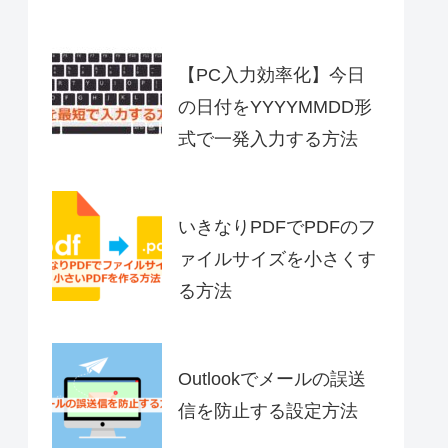
【PC入力効率化】今日
の日付をYYYYMMDD形
式で一発入力する方法
いきなりPDFでPDFのフ
ァイルサイズを小さくす
る方法
Outlookでメールの誤送
信を防止する設定方法