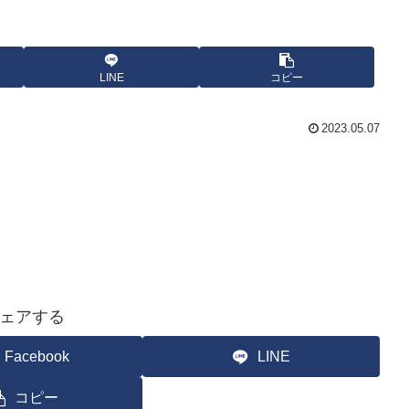
LINE
コピー
2023.05.07
ェアする
Facebook
LINE
コピー