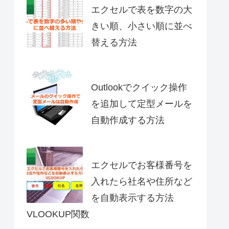
エクセルで表を数字の大
きい順、小さい順に並べ
替える方法
Outlookでクイック操作
を追加して定型メールを
自動作成する方法
エクセルでお客様番号を
入れたら社名や住所など
を自動表示する方法
VLOOKUP関数