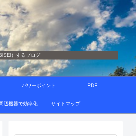
SEI）するブログ
パワーポイント
PDF
の周辺機器で効率化
サイトマップ