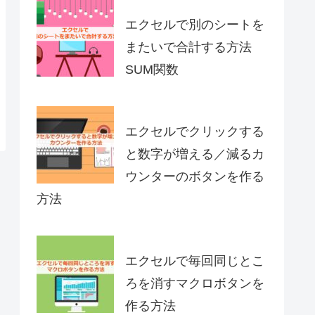
エクセルで別のシートを
またいで合計する方法
SUM関数
エクセルでクリックする
と数字が増える／減るカ
ウンターのボタンを作る
方法
エクセルで毎回同じとこ
ろを消すマクロボタンを
作る方法