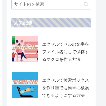
人気記事
エクセルでセルの文字を
ファイル名にして保存す
るマクロを作る方法
エクセルで検索ボックス
を作り誰でも簡単に検索
できるようにする方法