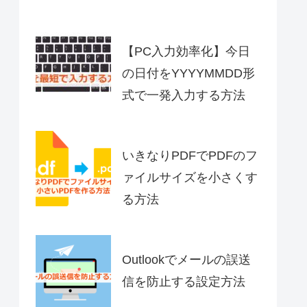
【PC入力効率化】今日
の日付をYYYYMMDD形
式で一発入力する方法
いきなりPDFでPDFのフ
ァイルサイズを小さくす
る方法
Outlookでメールの誤送
信を防止する設定方法