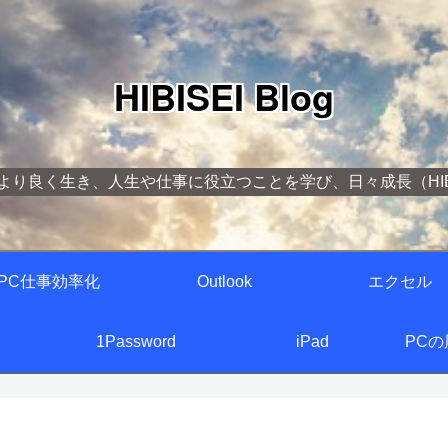
HIBISEI Blog
より良く生き、人生や仕事に役立つことを学び、日々成長（HIBI
PC仕事効率化
Outlook
エクセル
1Password
iPad
PC