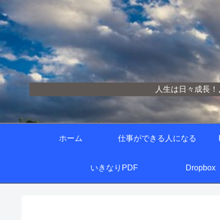
人生は日々成長！
ホーム
仕事ができる人になる
いきなりPDF
Dropbox