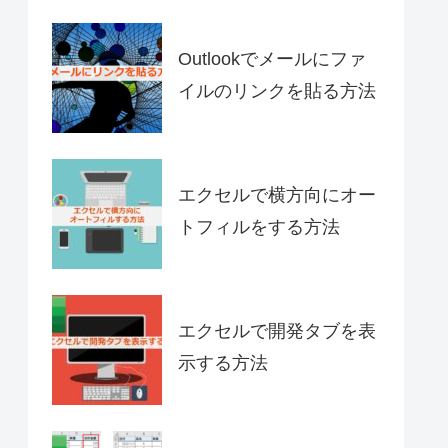
Outlookでメールにファ
イルのリンクを貼る方法
エクセルで横方向にオー
トフィルをする方法
エクセルで開発タブを表
示する方法