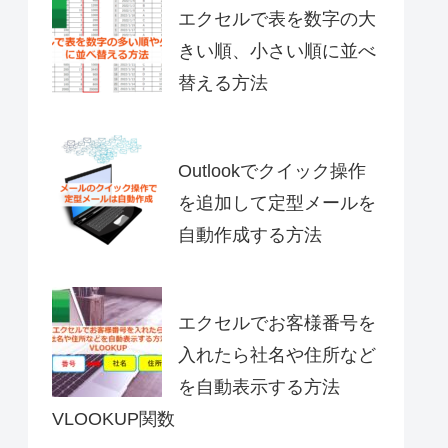
エクセルで表を数字の大
きい順、小さい順に並べ
替える方法
Outlookでクイック操作
を追加して定型メールを
自動作成する方法
エクセルでお客様番号を
入れたら社名や住所など
を自動表示する方法
VLOOKUP関数