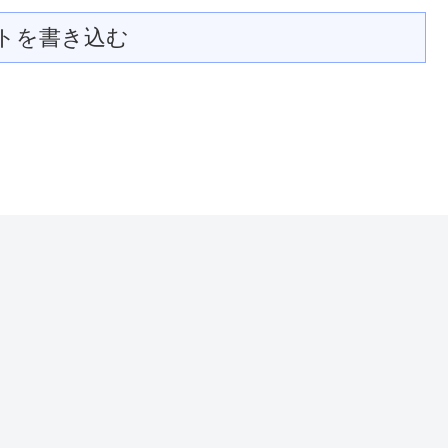
トを書き込む