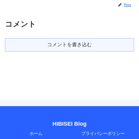
You
コメント
コメントを書き込む
HIBISEI Blog
ホーム
プライバシーポリシー