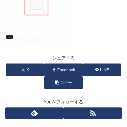
シェアする
X
Facebook
LINE
コピー
Youをフォローする