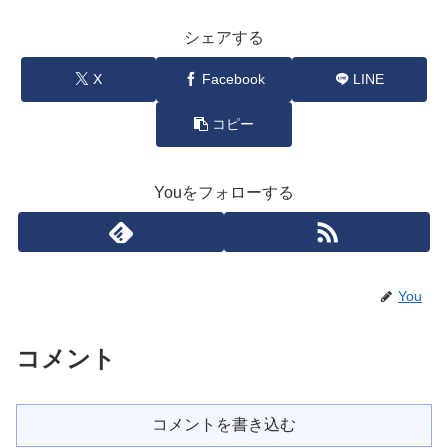
シェアする
X
Facebook
LINE
コピー
Youをフォローする
You
コメント
コメントを書き込む