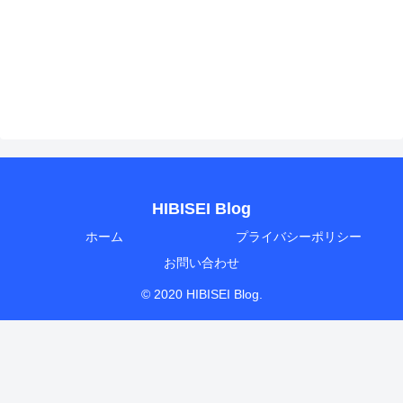
HIBISEI Blog
ホーム
プライバシーポリシー
お問い合わせ
© 2020 HIBISEI Blog.