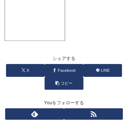
シェアする
X
Facebook
LINE
コピー
Youをフォローする