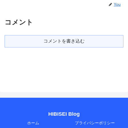
You
コメント
コメントを書き込む
HIBISEI Blog
ホーム
プライバシーポリシー