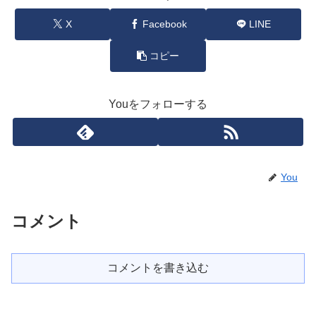
X
Facebook
LINE
コピー
Youをフォローする
You
コメント
コメントを書き込む