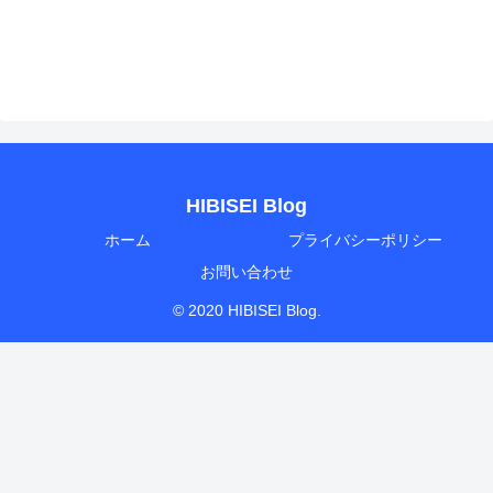
HIBISEI Blog
ホーム
プライバシーポリシー
お問い合わせ
© 2020 HIBISEI Blog.