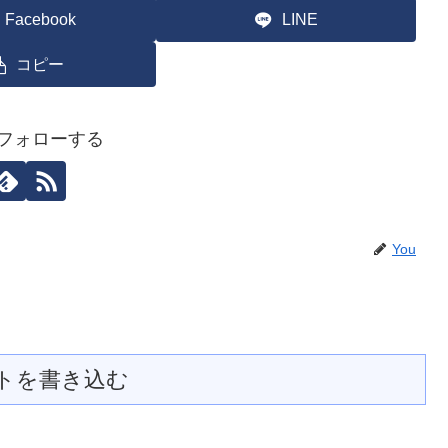
Facebook
LINE
コピー
をフォローする
You
トを書き込む