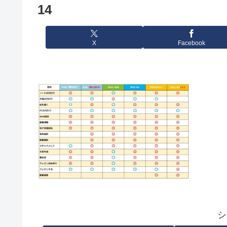
14
X
Facebook
シ