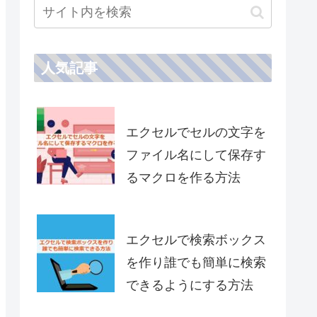
人気記事
エクセルでセルの文字を
ファイル名にして保存す
るマクロを作る方法
エクセルで検索ボックス
を作り誰でも簡単に検索
できるようにする方法