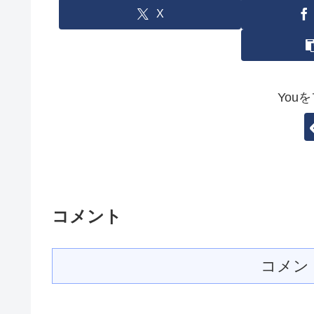
X
You
コメント
コメン