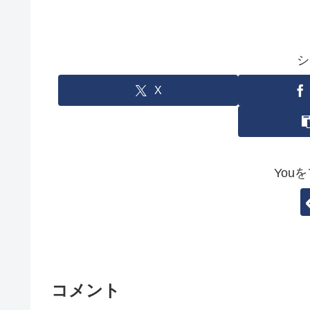
シ
X
You
コメント