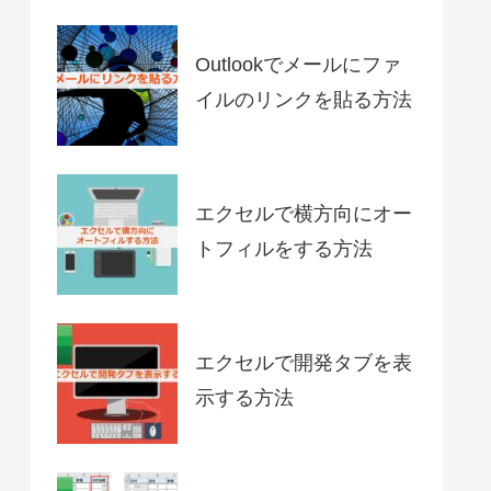
Outlookでメールにファ
イルのリンクを貼る方法
エクセルで横方向にオー
トフィルをする方法
エクセルで開発タブを表
示する方法