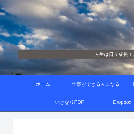
人生は日々成長！
ホーム
仕事ができる人になる
いきなりPDF
Dropbox