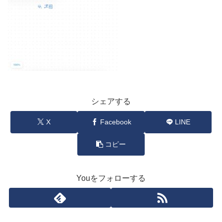
シェアする
X
Facebook
LINE
コピー
Youをフォローする