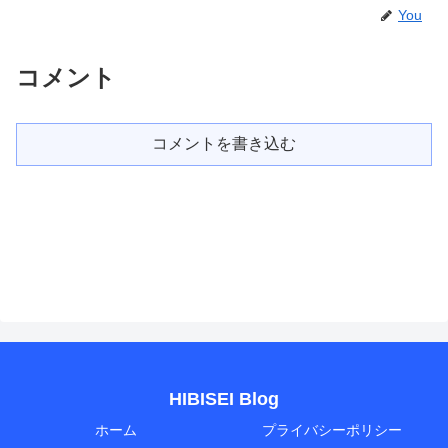
You
コメント
コメントを書き込む
HIBISEI Blog
ホーム
プライバシーポリシー