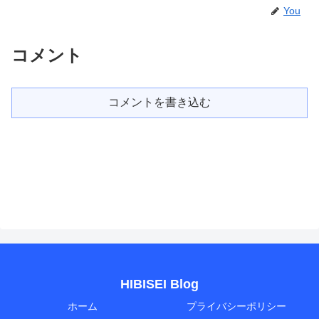
You
コメント
コメントを書き込む
HIBISEI Blog
ホーム
プライバシーポリシー