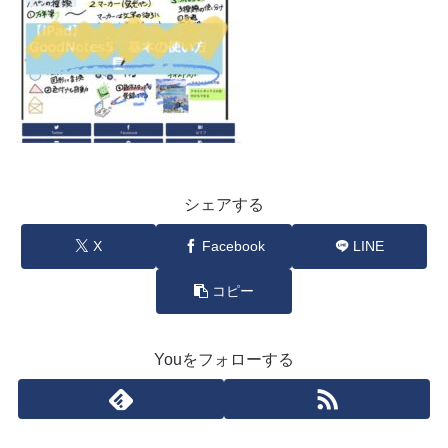
シェアする
X
Facebook
LINE
コピー
Youをフォローする