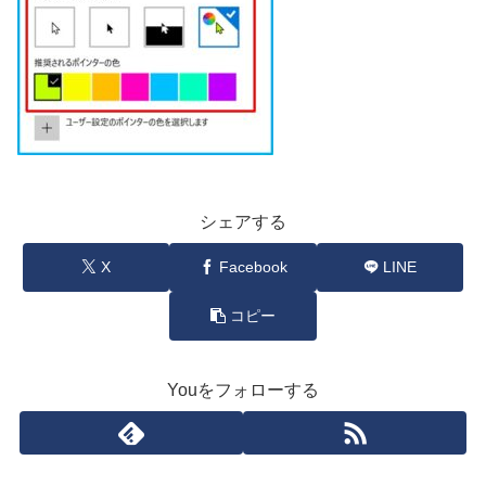
シェアする
X
Facebook
LINE
コピー
Youをフォローする