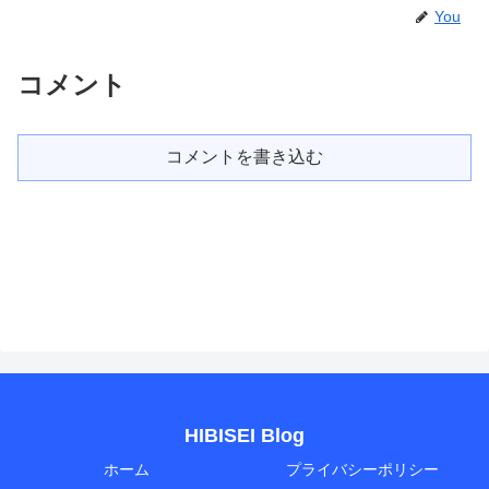
You
コメント
コメントを書き込む
HIBISEI Blog
ホーム
プライバシーポリシー