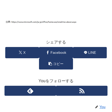
シェアする
X
Facebook
LINE
コピー
Youをフォローする
You