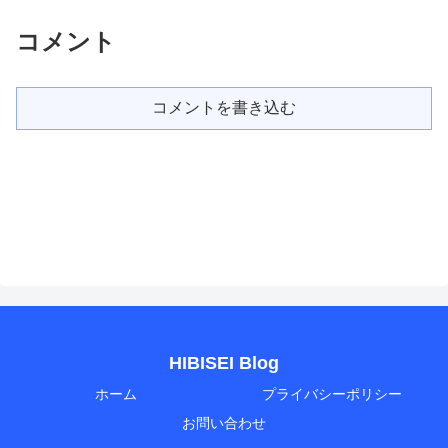
コメント
コメントを書き込む
HIBISEI Blog
ホーム
プライバシーポリシー
お問い合わせ