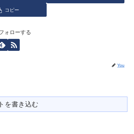
コピー
をフォローする
You
トを書き込む