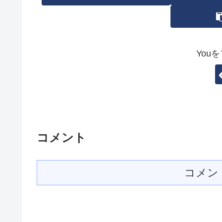
You
コメント
コメン