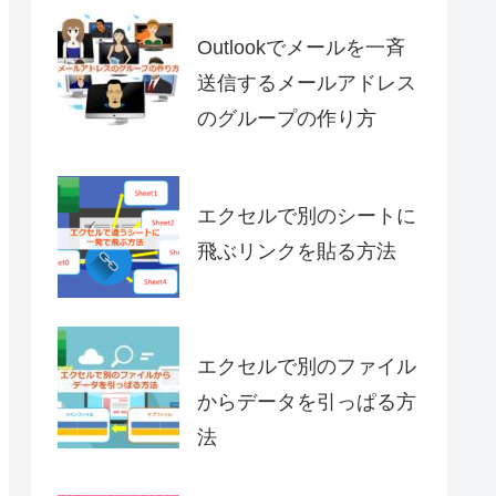
Outlookでメールを一斉
送信するメールアドレス
のグループの作り方
エクセルで別のシートに
飛ぶリンクを貼る方法
エクセルで別のファイル
からデータを引っぱる方
法