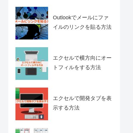
Outlookでメールにファ
イルのリンクを貼る方法
エクセルで横方向にオー
トフィルをする方法
エクセルで開発タブを表
示する方法