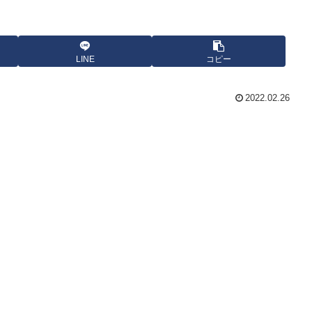
LINE
コピー
2022.02.26