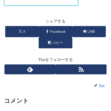
シェアする
X
Facebook
LINE
コピー
Youをフォローする
You
コメント