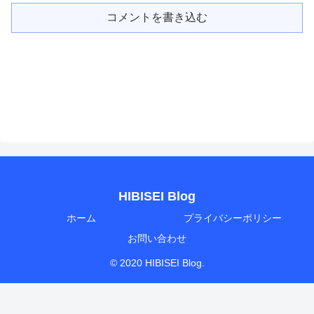
コメントを書き込む
HIBISEI Blog
ホーム
プライバシーポリシー
お問い合わせ
© 2020 HIBISEI Blog.